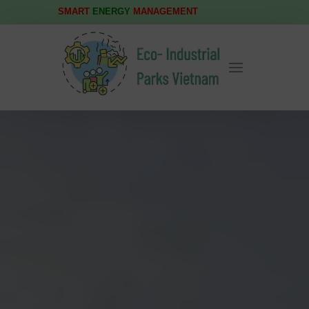
SMART
ENERGY
MANAGEMENT