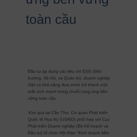
toàn cầu
Đầu tư áp dụng các tiêu chí ESG (Môi
trường, Xã hội, và Quản trị), doanh nghiệp
Việt có khả năng đưa mình trở thành một
mắt xích mạnh trong chuỗi cung ứng bền
vững toàn cầu.
Vừa qua tại Cần Thơ, Cơ quan Phát triển
Quốc tế Hoa Kỳ (USAID) phối hợp với Cục
Phát triển Doanh nghiệp (Bộ Kế hoạch và
Đầu tư) tổ chức Hội thảo “Kinh doanh bền