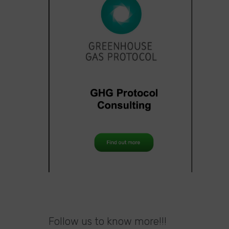
Follow us to know more!!!