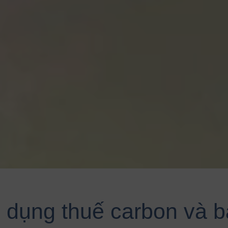
 dụng thuế carbon và bà