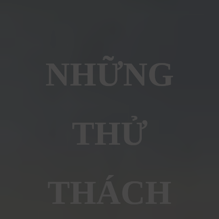
NHỮNG
THỬ
THÁCH