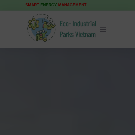
SMART
ENERGY
MANAGEMENT