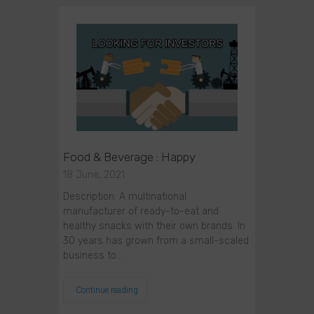
Food & Beverage : Happy
18 June, 2021
Description: A multinational
manufacturer of ready-to-eat and
healthy snacks with their own brands. In
30 years has grown from a small-scaled
business to…
Continue reading