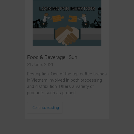
Food & Beverage : Sun
21 June, 2021
Description: One of the top coffee brands
in Vietnam involved in both processing
and distribution. Offers a variety of
products such as ground…
Continue reading