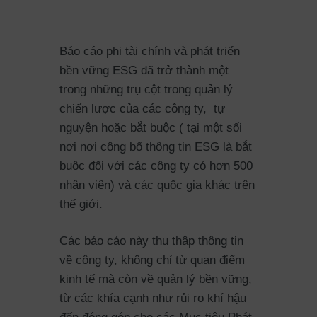
Báo cáo phi tài chính và phát triển
bền vững ESG đã trở thành một
trong những trụ cột trong quản lý
chiến lược của các công ty, tự
nguyện hoặc bắt buộc ( tại một sối
nơi nơi công bố thông tin ESG là bắt
buộc đối với các công ty có hơn 500
nhân viên) và các quốc gia khác trên
thế giới.
Các báo cáo này thu thập thông tin
về công ty, không chỉ từ quan điểm
kinh tế mà còn về quản lý bền vững,
từ các khía cạnh như rủi ro khí hậu