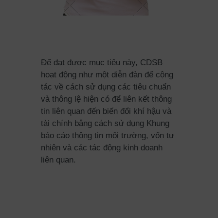
Để đạt được mục tiêu này, CDSB
hoạt động như một diễn đàn để cộng
tác về cách sử dụng các tiêu chuẩn
và thông lệ hiện có để liên kết thông
tin liên quan đến biến đổi khí hậu và
tài chính bằng cách sử dụng Khung
báo cáo thông tin môi trường, vốn tự
nhiên và các tác động kinh doanh
liên quan.