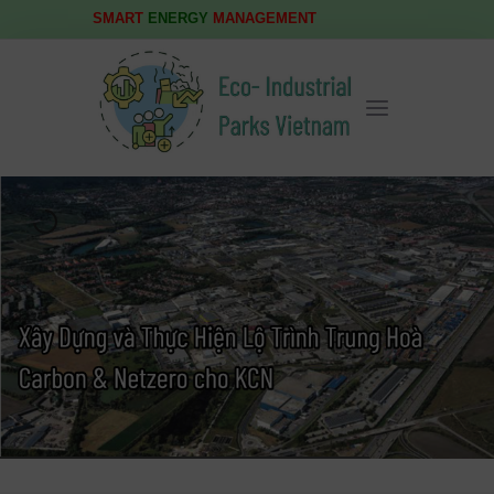
SMART
ENERGY
MANAGEMENT