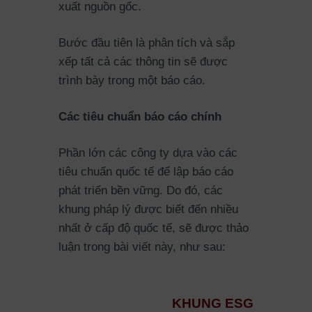
xuất nguồn gốc.
Bước đầu tiên là phân tích và sắp
xếp tất cả các thông tin sẽ được
trình bày trong một báo cáo.
Các tiêu chuẩn báo cáo chính
Phần lớn các công ty dựa vào các
tiêu chuẩn quốc tế để lập báo cáo
phát triển bền vững. Do đó, các
khung pháp lý được biết đến nhiều
nhất ở cấp độ quốc tế, sẽ được thảo
luận trong bài viết này, như sau:
KHUNG ESG