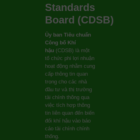
Standards
Board
(CDSB)
Ủy
ban Tiêu chuẩn
Công bố Khí
hậu
(CDSB) là một
tổ chức phi lợi nhuận
hoạt động nhằm cung
cấp thông tin quan
trọng cho các nhà
đầu tư và thị trường
tài chính thông qua
việc tích hợp thông
tin liên quan đến biến
đổi khí hậu vào báo
cáo tài chính chính
thống.