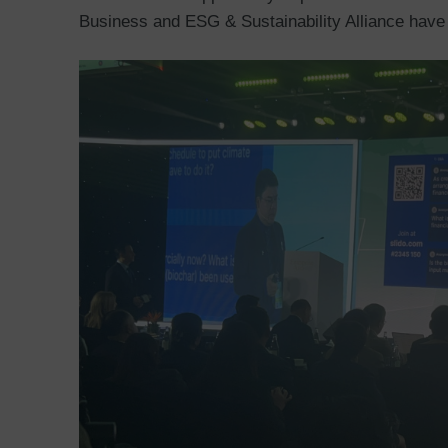
Business and ESG & Sustainability Alliance have