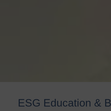
ESG Education & B