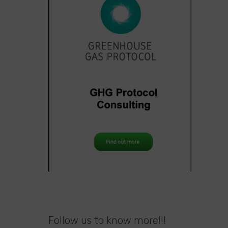
Follow us to know more!!!