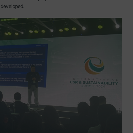
 developed.