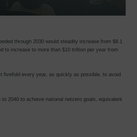
needed through 2030 would steadily increase from $8.1
ated to increase to more than $10 trillion per year from
 fivefold every year, as quickly as possible, to avoid
to 2040 to achieve national netzero goals, equivalent