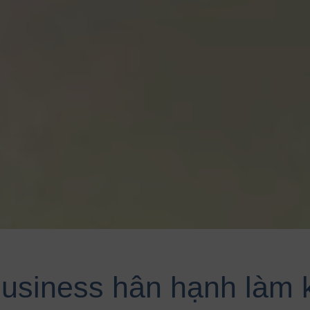
usiness hân hạnh làm 