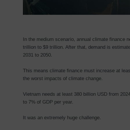
In the medium scenario, annual climate finance 
trillion to $9 trillion. After that, demand is estim
2031 to 2050.
This means climate finance must increase at least
the worst impacts of climate change.
Vietnam needs at least 380 billion USD from 2024 
to 7% of GDP per year.
It was an extremely huge challenge.