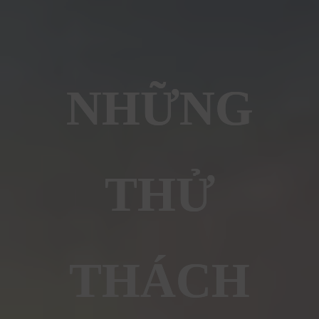
NHỮNG
THỬ
THÁCH