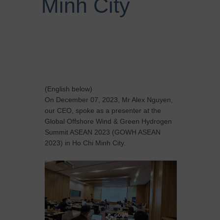
Minh City
(English below)
On December 07, 2023, Mr Alex Nguyen,
our CEO, spoke as a presenter at the
Global Offshore Wind & Green Hydrogen
Summit ASEAN 2023 (GOWH ASEAN
2023) in Ho Chi Minh City.