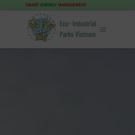
SMART
ENERGY
MANAGEMENT