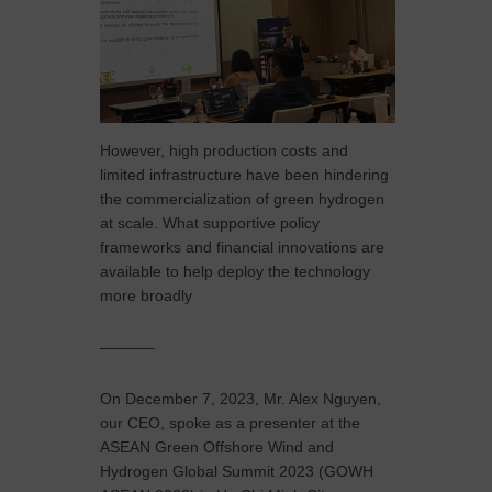
However, high production costs and
limited infrastructure have been hindering
the commercialization of green hydrogen
at scale. What supportive policy
frameworks and financial innovations are
available to help deploy the technology
more broadly
———–
On December 7, 2023, Mr. Alex Nguyen,
our CEO, spoke as a presenter at the
ASEAN Green Offshore Wind and
Hydrogen Global Summit 2023 (GOWH