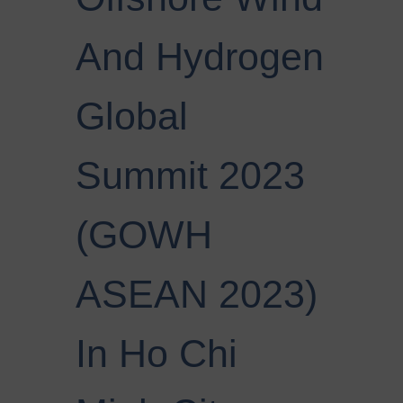
And Hydrogen
Global
Summit 2023
(GOWH
ASEAN 2023)
In Ho Chi