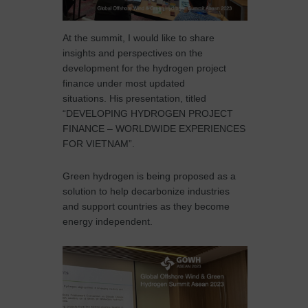
At the summit, I would like to share
insights and perspectives on the
development for the hydrogen project
finance under most updated
situations. His presentation, titled
“DEVELOPING HYDROGEN PROJECT
FINANCE – WORLDWIDE EXPERIENCES
FOR VIETNAM”.
Green hydrogen is being proposed as a
solution to help decarbonize industries
and support countries as they become
energy independent.