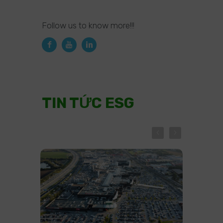
Follow us to know more!!!
TIN TỨC ESG