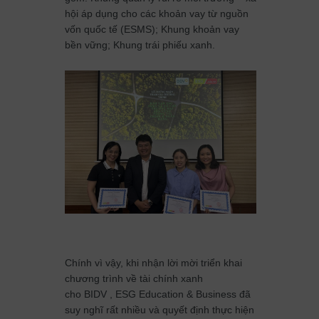
hội áp dụng cho các khoản vay từ nguồn
vốn quốc tế (ESMS); Khung khoản vay
bền vững; Khung trái phiếu xanh.
Chính vì vậy, khi nhận lời mời triển khai
chương trình về tài chính xanh
cho BIDV , ESG Education & Business đã
suy nghĩ rất nhiều và quyết định thực hiện