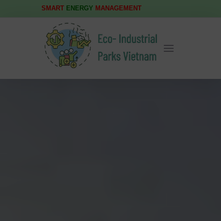
SMART
ENERGY
MANAGEMENT