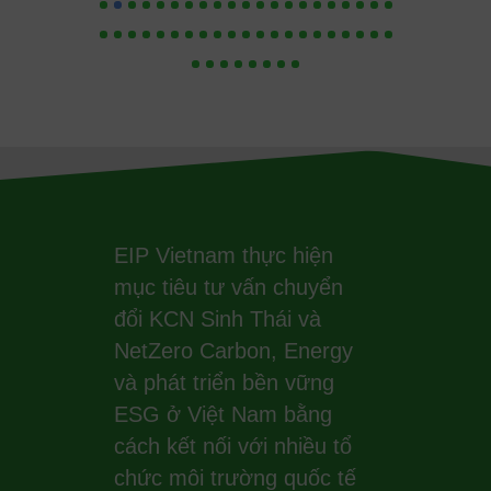
EIP Vietnam thực hiện
mục tiêu tư vấn chuyển
đổi KCN Sinh Thái và
NetZero Carbon, Energy
và phát triển bền vững
ESG ở Việt Nam bằng
cách kết nối với nhiều tổ
chức môi trường quốc tế