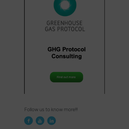
Follow us to know more!!!