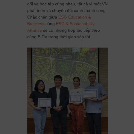
đổi và học tập cùng nhau, tất cả vì một VN
phát triển và chuyển đổi xanh thành công.
Chắc chắn giữa
ESG Education &
Business
cùng
ESG & Sustainability
Alliance
sẽ có những hợp tác tiếp theo
cùng BIDV trong thời gian sắp tới.