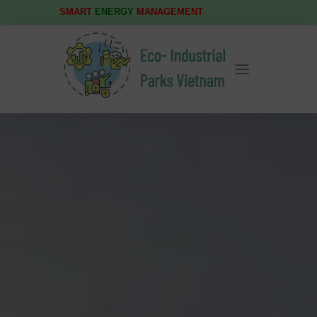
SMART
ENERGY
MANAGEMENT