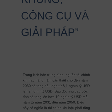
CÔNG CỤ VÀ
GIẢI PHÁP”
Trong kịch bản trung bình, nguồn tài chính
khí hậu hàng năm cần thiết cho đến năm
2030 sẽ tăng đều đặn từ 8,1 nghìn tỷ USD
lên 9 nghìn tỷ USD. Sau đó, nhu cầu ước
tính sẽ tăng lên hơn 10 nghìn tỷ USD mỗi
năm từ năm 2031 đến năm 2050. Điều
này có nghĩa là tài chính khí hậu phải tăng