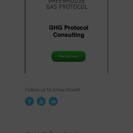
Follow us to know more!!!