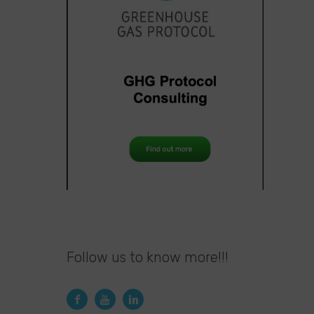
Follow us to know more!!!