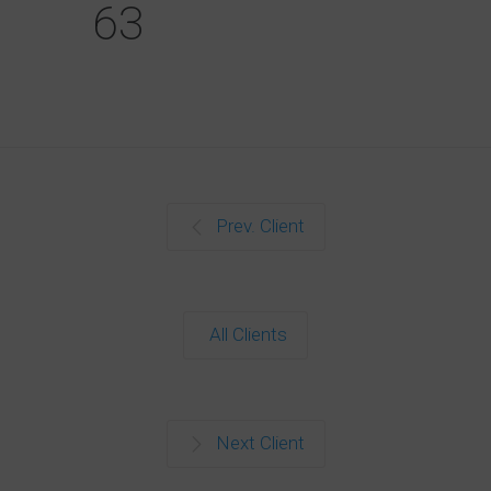
63
Prev. Client
All Clients
Next Client