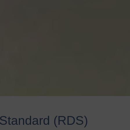
Standard (RDS)