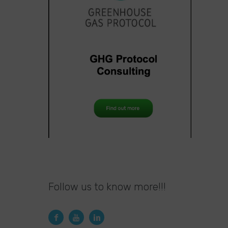
Follow us to know more!!!