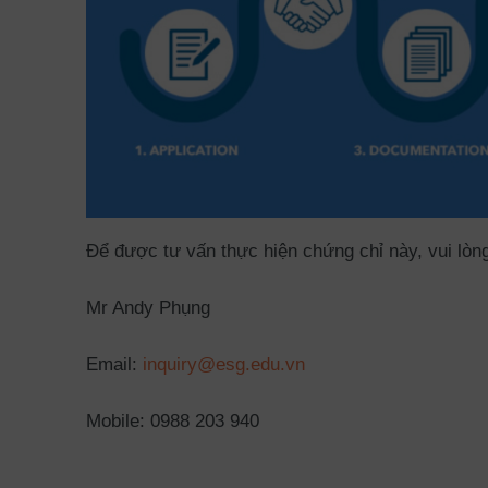
Để được tư vấn thực hiện chứng chỉ này, vui lòng 
Mr Andy Phụng
Email:
inquiry@esg.edu.vn
Mobile: 0988 203 940