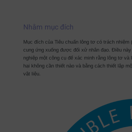
Nhằm mục đích
Mục đích của Tiêu chuẩn lông tơ có trách nhiệm 
cung ứng xuống được đối xử nhân đạo. Điều này
nghiệp một công cụ để xác minh rằng lông tơ và l
hại không cần thiết nào và bằng cách thiết lập m
vật liệu.