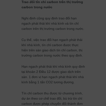
Trao đổi tín chỉ carbon trên thị trường
carbon trong nước
Nghị định cũng quy định trao đổi hạn
ngạch phát thải khí nhà kính và tín chỉ
carbon trên thị trường carbon trong nước.
Cụ thể, việc trao đổi hạn ngạch phát thải
khí nhà kính, tín chỉ carbon được thực
hiện trên sàn giao dịch tín chỉ carbon, thị
trường carbon trong nước theo quy định.
Hạn ngạch phát thải khí nhà kính quy định
tại khoản 2 Điều 12 được giao dịch trên
sàn. 1 đơn vị hạn ngạch phát thải khí nhà
kính bằng 1 tấn CO2 tương đương.
Tín chỉ carbon thu được từ chương trình,
dự án theo cơ chế trao đổi, bù trừ tín chỉ
carbon được phép chuyển đổi thành đơn