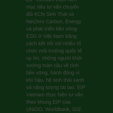
mục tiêu tư vấn chuyển
đổi KCN Sinh Thái và
NetZero Carbon, Energy
và phát triển bền vững
ESG ở Việt Nam bằng
cách kết nối với nhiều tổ
chức môi trường quốc tế
uy tín, những người khởi
xướng toàn cầu về tính
bền vững, hành động vì
khí hậu, hệ sinh thái xanh
và năng lượng tái tạo. EIP
Vietnam thực hiện tư vấn
theo khung EIP của
UNIDO, Worldbank, GIZ.