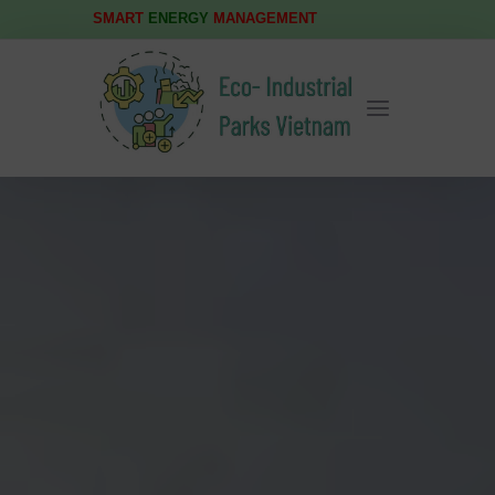
SMART
ENERGY
MANAGEMENT