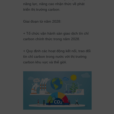
năng lực, nâng cao nhận thức về phát
triển thị trường carbon.
Giai đoạn từ năm 2028:
+ Tổ chức vận hành sàn giao dịch tín chỉ
carbon chính thức trong năm 2028.
+ Quy định các hoạt động kết nối, trao đổi
tín chỉ carbon trong nước với thị trường
carbon khu vực và thế giới.