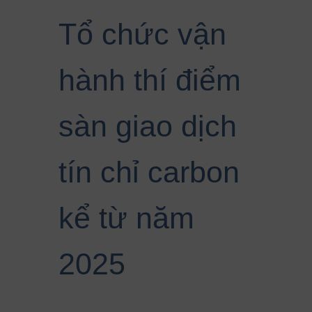
Tổ chức vận
hành thí điểm
sàn giao dịch
tín chỉ carbon
kể từ năm
2025