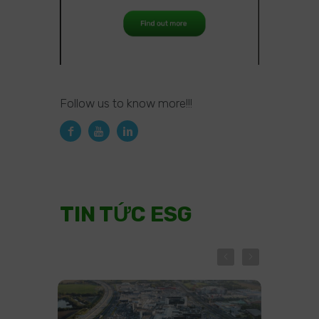
Follow us to know more!!!
TIN TỨC ESG