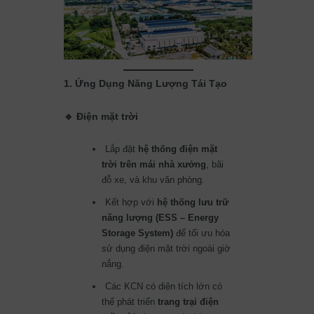
1. Ứng Dụng Năng Lượng Tái Tạo
🔹 Điện mặt trời
Lắp đặt
hệ thống điện mặt
trời trên mái nhà xưởng
, bãi
đỗ xe, và khu văn phòng.
Kết hợp với
hệ thống lưu trữ
năng lượng (ESS – Energy
Storage System)
để tối ưu hóa
sử dụng điện mặt trời ngoài giờ
nắng.
Các KCN có diện tích lớn có
thể phát triển
trang trại điện