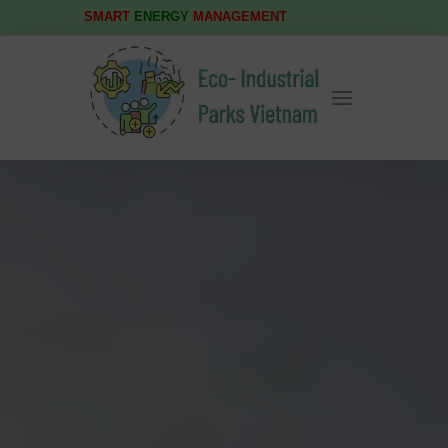
SMART
ENERGY
MANAGEMENT