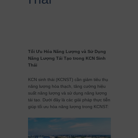
Tối Ưu Hóa Năng Lượng và Sử Dụng
Năng Lượng Tái Tạo trong KCN Sinh
Thái
KCN sinh thái (KCNST) cần giảm tiêu thụ
năng lượng hóa thạch, tăng cường hiệu
suất năng lượng và sử dụng năng lượng
tái tạo. Dưới đây là các giải pháp thực tiễn
giúp tối ưu hóa năng lượng trong KCNST: