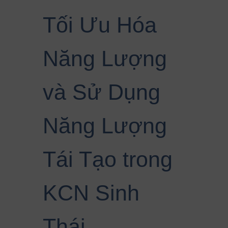
Tối Ưu Hóa
Năng Lượng
và Sử Dụng
Năng Lượng
Tái Tạo trong
KCN Sinh
Thái