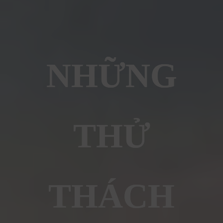
NHỮNG
THỬ
THÁCH