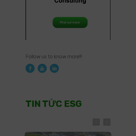
Follow us to know more!!!
TIN TỨC ESG