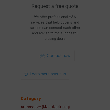
Request a free quote
We offer professional M&A
services that help buyer's and
seller's can connect each other
and advise to the successful
closing deals
Contact now
Learn more about us
Category
Automotive (Manufacturing)