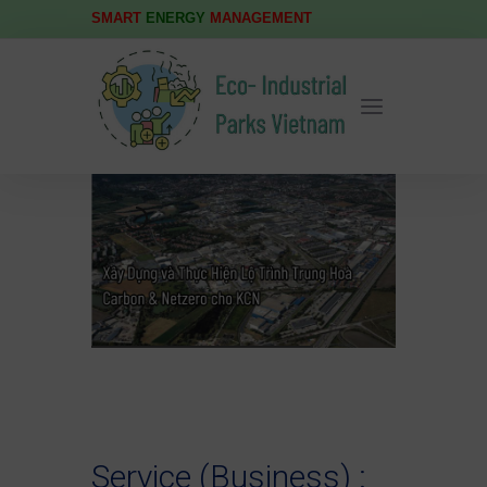
SMART
ENERGY
MANAGEMENT
Service (Business) :