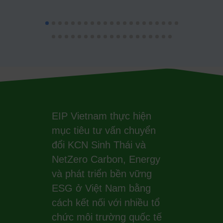
EIP Vietnam thực hiện
mục tiêu tư vấn chuyển
đổi KCN Sinh Thái và
NetZero Carbon, Energy
và phát triển bền vững
ESG ở Việt Nam bằng
cách kết nối với nhiều tổ
chức môi trường quốc tế